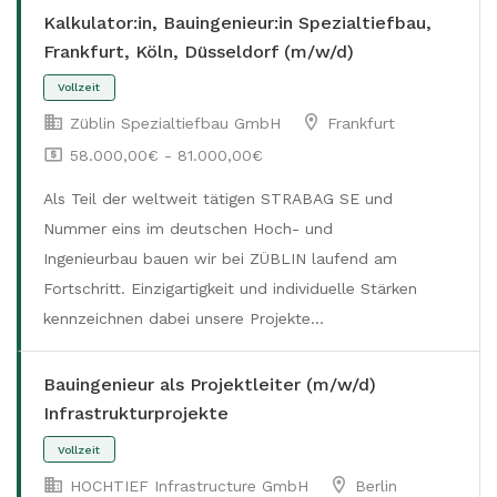
Kalkulator:in, Bauingenieur:in Spezialtiefbau,
Frankfurt, Köln, Düsseldorf (m/w/d)
Züblin Spezialtiefbau GmbH
Frankfurt
58.000,00€ - 81.000,00€
Als Teil der weltweit tätigen STRABAG SE und
Nummer eins im deutschen Hoch- und
Ingenieurbau bauen wir bei ZÜBLIN laufend am
Vollzeit
Fortschritt. Einzigartigkeit und individuelle Stärken
kennzeichnen dabei unsere Projekte…
Bauingenieur als Projektleiter (m/w/d)
Infrastrukturprojekte
HOCHTIEF Infrastructure GmbH
Berlin