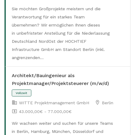
Sie möchten Großprojekte meistern und die
Verantwortung für ein starkes Team
übernehmen? Wir ermöglichen Ihnen dieses
in unbefristeter Anstellung für die Niederlassung
Deutschland NordOst der HOCHTIEF
Infrastructure GmbH am Standort Berlin (inkl.
Vollzeit
angrenzenden…
Architekt/Bauingenieur als
Projektmanager/Projektsteuerer (m/w/d)
WITTE Projektmanagement GmbH
Berlin
43.000,00€ - 77.000,00€
Wir wachsen weiter und suchen für unsere Teams
in Berlin, Hamburg, München, Düsseldorf und