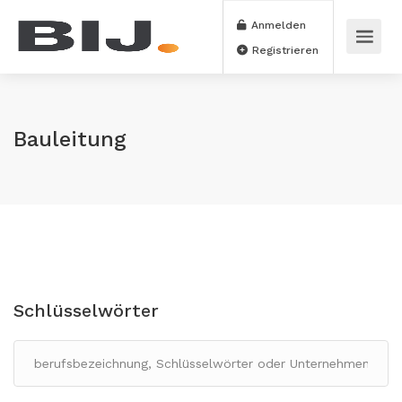
Anmelden
Registrieren
Bauleitung
Schlüsselwörter