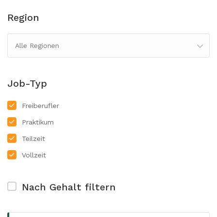
Region
Alle Regionen
Job-Typ
Freiberufler
Praktikum
Teilzeit
Vollzeit
Nach Gehalt filtern