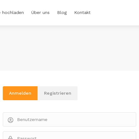
e hochladen
Über uns
Blog
Kontakt
Anmelden
Registrieren