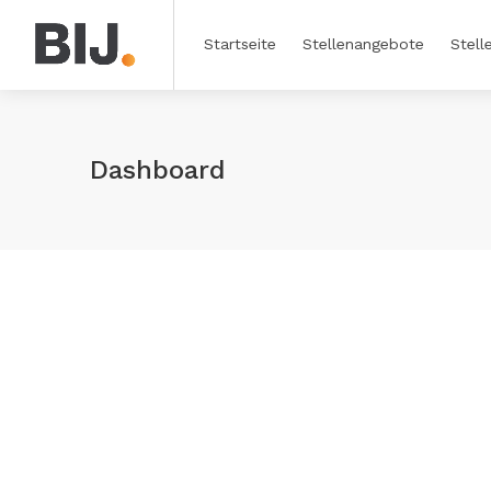
Startseite
Stellenangebote
Stell
Dashboard