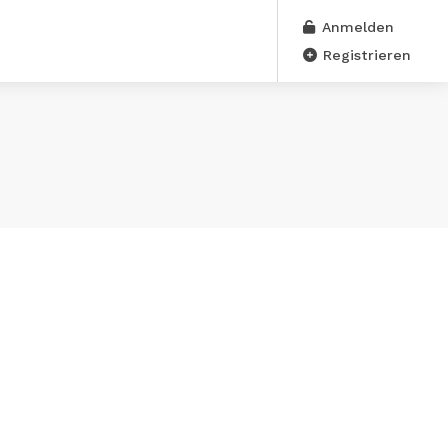
Anmelden
Registrieren