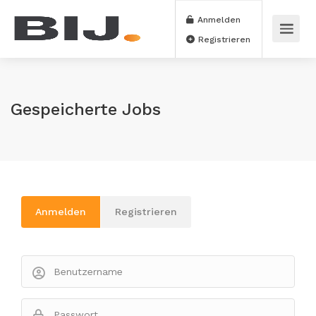
Anmelden
Registrieren
Gespeicherte Jobs
Anmelden
Registrieren