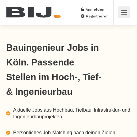
Anmelden
Registrieren
Bauingenieur Jobs in
Köln. Passende
Stellen im Hoch-, Tief-
& Ingenieurbau
Aktuelle Jobs aus Hochbau, Tiefbau, Infrastruktur- und
Ingenieurbauprojekten
Persönliches Job-Matching nach deinen Zielen