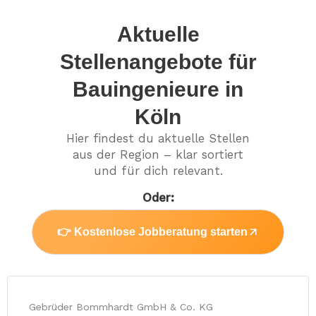
Aktuelle
Stellenangebote für
Bauingenieure in
Köln
Hier findest du aktuelle Stellen
aus der Region – klar sortiert
und für dich relevant.
Oder:
👉 Kostenlose Jobberatung starten
Gebrüder Bommhardt GmbH & Co. KG