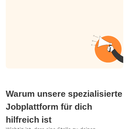
Warum unsere spezialisierte
Jobplattform für dich
hilfreich ist