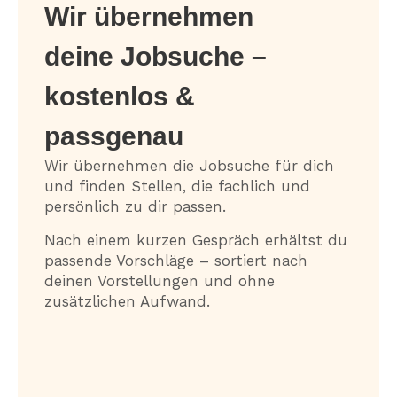
Wir übernehmen
deine Jobsuche –
kostenlos &
passgenau
Wir übernehmen die Jobsuche für dich
und finden Stellen, die fachlich und
persönlich zu dir passen.
Nach einem kurzen Gespräch erhältst du
passende Vorschläge – sortiert nach
deinen Vorstellungen und ohne
zusätzlichen Aufwand.