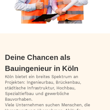
Deine Chancen als
Bauingenieur in Köln
Köln bietet ein breites Spektrum an
Projekten: Ingenieurbau, Brückenbau,
städtische Infrastruktur, Hochbau,
Spezialtiefbau und gewerbliche
Bauvorhaben.
Viele Unternehmen suchen Menschen, die