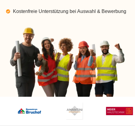
Kostenfreie Unterstützung bei Auswahl & Bewerbung