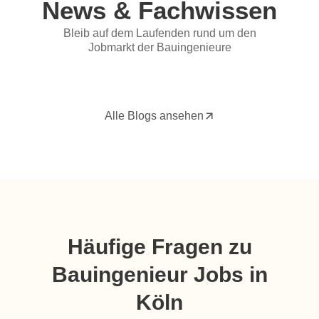
News & Fachwissen
Bleib auf dem Laufenden rund um den
Jobmarkt der Bauingenieure
Alle Blogs ansehen
Häufige Fragen zu
Bauingenieur Jobs in
Köln