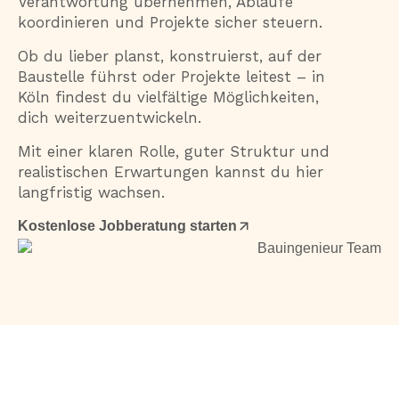
Verantwortung übernehmen, Abläufe
koordinieren und Projekte sicher steuern.
Ob du lieber planst, konstruierst, auf der
Baustelle führst oder Projekte leitest – in
Köln findest du vielfältige Möglichkeiten,
dich weiterzuentwickeln.
Mit einer klaren Rolle, guter Struktur und
realistischen Erwartungen kannst du hier
langfristig wachsen.
Kostenlose Jobberatung starten