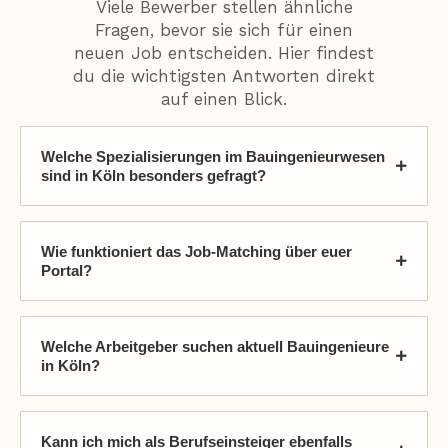
Viele Bewerber stellen ähnliche
Fragen, bevor sie sich für einen
neuen Job entscheiden. Hier findest
du die wichtigsten Antworten direkt
auf einen Blick.
Welche Spezialisierungen im Bauingenieurwesen
sind in Köln besonders gefragt?
Wie funktioniert das Job-Matching über euer
Portal?
Welche Arbeitgeber suchen aktuell Bauingenieure
in Köln?
Kann ich mich als Berufseinsteiger ebenfalls