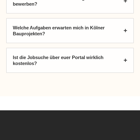
bewerben?
Welche Aufgaben erwarten mich in Kölner
Bauprojekten?
Ist die Jobsuche über euer Portal wirklich
kostenlos?